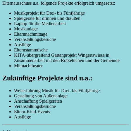
Elternausschuss u.a. folgende Projekte erfolgreich umgesetzt:
Musikprojekt für Drei- bis Fünfjährige
Spielgeräte für drinnen und draußen
Laptop für die Medienarbeit
Musikanlage
Elternnachmittage
Veranstaltungsbesuche
Ausflüge
Elternstammtische
KITA-übergreifend Gartenprojekt Wingertswiese in
Zusammenarbeit mit den Rotkehlchen und der Gemeinde
Mitmachtheater
Zukünftige Projekte sind u.a.:
Weiterführung Musik für Drei- bis Fünfjährige
Gestaltung von Außenanlage
Anschaffung Spielgeräten
Veranstaltungsbesuche
Eltern-Kind-Events
Ausflüge